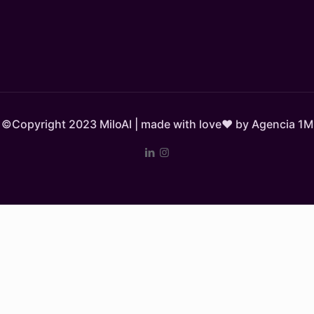
©Copyright 2023 MiloAI | made with love❤️ by Agencia 1M