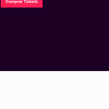
Comprar Tickets